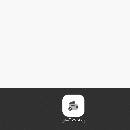
پرداخت آسان