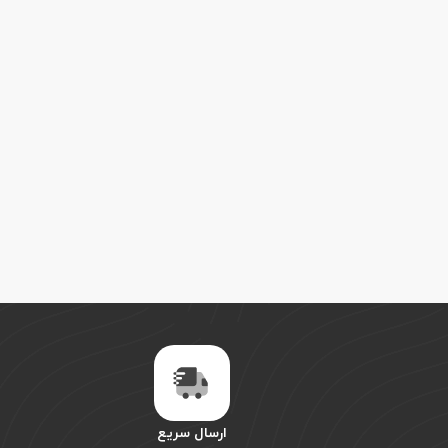
ارسال سریع