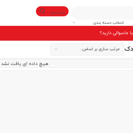
جستجو
انتخاب دسته بندی
ا ما
سوالی دارید؟
دک
هیچ داده ای یافت نشد