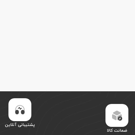
پشتیبانی آنلاین
ضمانت کالا