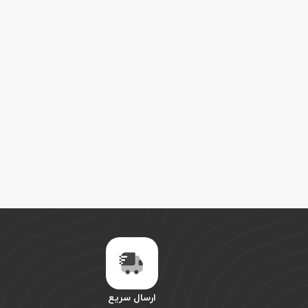
ارسال سریع