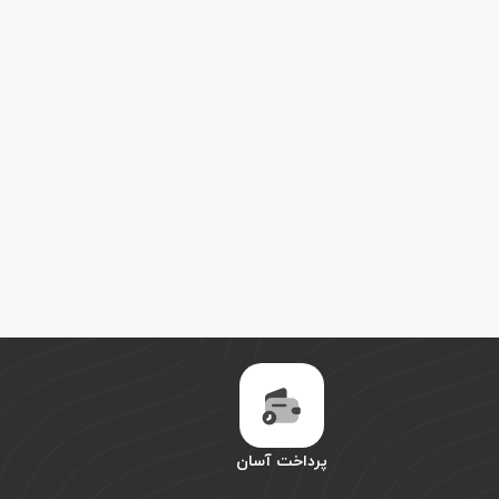
پرداخت آسان