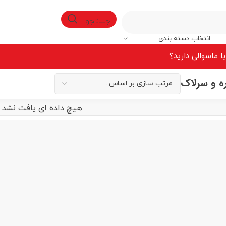
جستجو
انتخاب دسته بندی
ا ما
سوالی دارید؟
 و سرلاک
هیچ داده ای یافت نشد