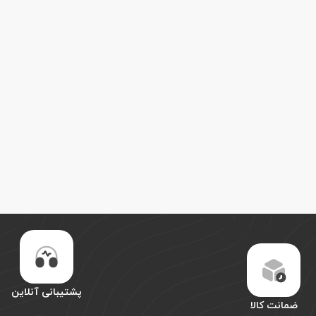
پشتیبانی آنلاین
ضمانت کالا