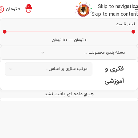
Skip to navigation
0
0
تومان
Skip to main content
فیلتر قیمت
0
تومان
—
100
تومان
فکری و
آموزشی
هیچ داده ای یافت نشد