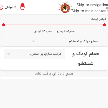
Skip to navigation
0
0
تومان
Skip to main content
فیلتر قیمت
65,000
تومان
—
590,000
تومان
حمام کودک و
شستشو
هیچ داده ای یافت نشد