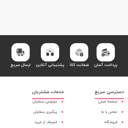
پرداخت آسان
ضمانت کالا
پشتیبانی آنلاین
ارسال سریع
دسترسی سریع
خدمات مشتریان
صفحه اصلی
مرجوعی سفارش
تماس با ما
پیگیری سفارش
فروشگاه
انصراف از خرید