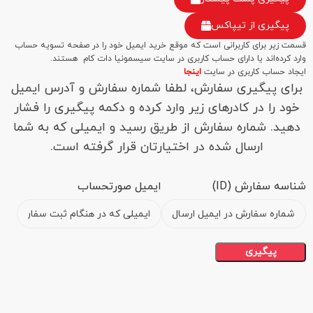
پیگیری از تیپاکس
قسمت زیر برای کاربرانی است که موقع خرید ایمیل خود را در صفحه تسویه حساب
وارد کرده‌اند یا دارای حساب کاربری در سایت سیسمونیا دات کام هستند.
ایجاد حساب کاربری در سایت
اینجا
برای پیگیری سفارش، لطفا شماره سفارش و آدرس ایمیل
خود را در کادرهای زیر وارد کرده و دکمه پیگیری را فشار
دهید. شماره سفارش از طریق رسید و ایمیلی که به شما
ارسال شده در اختیارتان قرار گرفته است.
شناسه سفارش (ID)
ایمیل صورتحساب
پیگیری