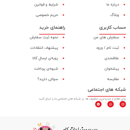
درباره ما
شرایط و قوانین
وبلاگ
حریم خصوصی
حساب کاربری
راهنمای خرید
سفارش های من
نحوه ثبت سفارش
ثبت نام / ورود
پیشنهاد، انتقادات
علاقمندی
رویه‌ی ارسال کالا
پیشخوان
شیوه‌ی پرداخت
مقایسه‌
سوالی دارید؟
شبکه های اجتماعی
برای اطلاع از جدیدترین تخفیف ها، در شبکه های اجتماعی ما را دنبال کنید.