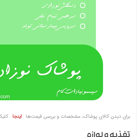
برای دیدن کالای پوشاک، مشخصات و بررسی قیمت‌ها
اینجا
کلیک 
تغذیه و لوازم