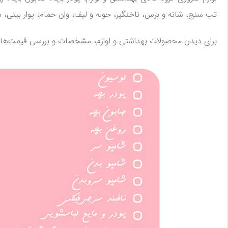
تب سنج، شانه و برس، ناخنگیر، حوله و لیف، وان حمام، پوار بینی، 
برای دیدن محصولات بهداشتی و لوازم، مشخصات و بررسی قیمت‌ها