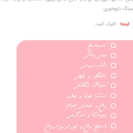
سرنگ داروخوری.
اینجا
کلیک کنید.