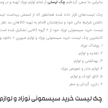
بنابراین ما سعی کرده‌ایم
چک لیستی
از تمام لوازم نوزاد تهیه و در 
چک لیست‌های قرار داده شده همانطور که از اسمش پیداست لیست کا
داشتن شرایط مالی خود و نیازهایتان اقدام به تهیه کالاهای مد نظر ن
لیست خرید سیسمونی نوزاد خود از ۶ گروه کالایی تشکیل شده است، که در ادامه به توضیح و اهمیت آن خواهیم پرداخت.
کاملترین چک لیست خرید سیسمونی نوزاد و لوازم ضروری + دانلود و
۱. پوشاک نوزاد.
۲. تغذیه و لوازم.
۳. بهداشتی و لوازم.
۴. لوازم مادر و تعویض نوزاد.
۵. اتاق کودک و لوازم.
۶. بازی، گردش و سفر.
چک لیست خرید سیسمونی نوزاد و لوازم