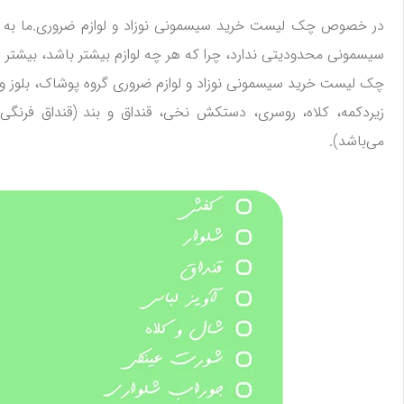
در خصوص چک لیست خرید سیسمونی نوزاد و لوازم ضروری.ما به حداق
سیسمونی محدودیتی ندارد، چرا که هر چه لوازم بیشتر باشد، بیشتر هم
می‌باشد).