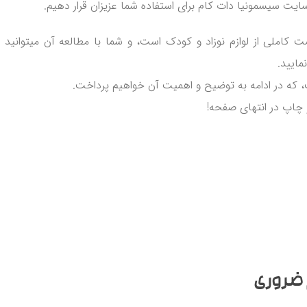
وبسایت سیسمونیا دات کام برای استفاده شما عزیزان قرار دهیم.
ملی از لوازم نوزاد و کودک است، و شما با مطالعه آن میتوانید با
مایید.
 چاپ در انتهای صفحه!
 ضروری