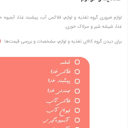
لوازم ضروری گروه تغذیه و لوازم، فلاکس آب، پیشبند غذا، آبمی
غذا، شیشه شیر و سرلاک خوری.
برای دیدن گروه کالای تغذیه و لوازم، مشخصات و بررسی قیمت‌ها
ا