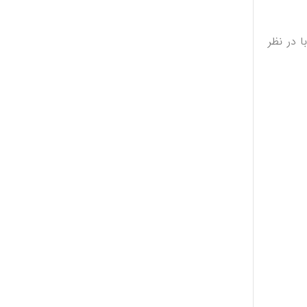
 در نظر