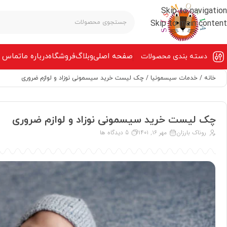
Skip to navigation
Skip to main content
صفحه‌ اصلی
وبلاگ
فروشگاه
درباره ما
تماس ب
دسته بندی محصولات
خانه
خدمات سیسمونیا
چک لیست خرید سیسمونی نوزاد و لوازم ضروری
چک لیست خرید سیسمونی نوزاد و لوازم ضروری
روناک بارزان
مهر ۱۶, ۱۴۰۱
5 دیدگاه ها