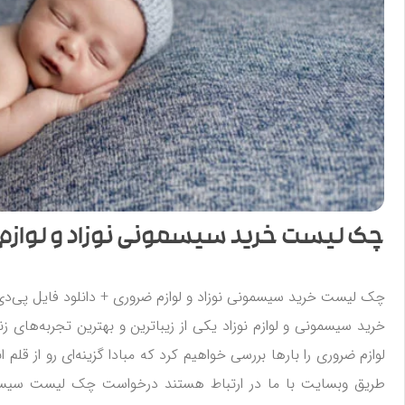
چک لیست خرید سیسمونی نوزاد و لوازم
چک لیست خرید سیسمونی نوزاد و لوازم ضروری + دانلود فایل پی‌دی
خرید سیسمونی و لوازم نوزاد یکی از زیباترین و بهترین تجربه‌های
لوازم ضروری را بارها بررسی خواهیم کرد که مبادا گزینه‌ای رو از قلم 
طریق وبسایت با ما در ارتباط هستند درخواست چک لیست سیسمونی