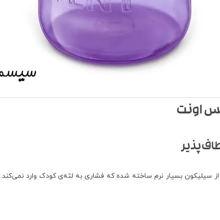
پس اونت
اف‌پذیر
ز سیلیکون بسیار نرم ساخته شده که فشاری به لثه‌ی کودک وارد نمی‌کند.