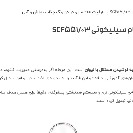
،
در دو رنگ جذاب بنفش و آبی.
کونی SCF551/03
ه نوشیدن مستقل با لیوان
است. این مرحله اگر به‌درستی مدیریت نشود، می
یوان‌های آموزشی حرفه‌ای، این فرآیند را به تجربه‌ای لذت‌بخش و امن تبدیل ک
ه‌ی سیلیکونی نرم و سیستم ضدنشتی پیشرفته، دقیقاً برای همین هدف سا
نیا تبدیل کرده است.