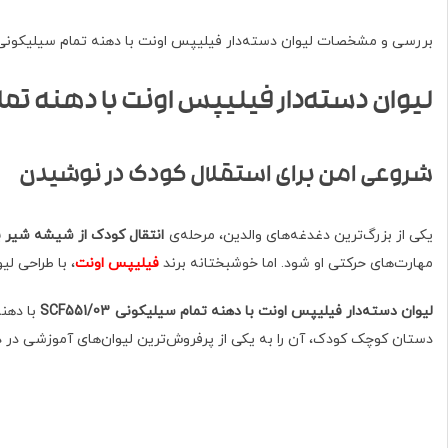
بررسی و مشخصات لیوان دسته‌دار فیلیپس اونت با دهنه تمام سیلیکونی SCF551/03 با ظرفیت 200 میل
لیوان دسته‌دار فیلیپس اونت با دهنه تمام سیلی
شروعی امن برای استقلال کودک در نوشیدن
یکی از بزرگ‌ترین دغدغه‌های والدین، مرحله‌ی
انتقال کودک از شیشه شیر ب
مهارت‌های حرکتی او شود. اما خوشبختانه برند
فیلیپس اونت
، با طراحی ل
لیوان دسته‌دار فیلیپس اونت با دهنه تمام سیلیکونی SCF551/03
با دهن
دستان کوچک کودک، آن را به یکی از پرفروش‌ترین لیوان‌های آموزشی در د