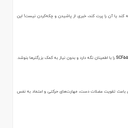
این اگر کودک لیوان را وارونه کند یا آن را پرت کند، خبری از پاشیدن و چکه‌کردن نیست! این
را با اطمینان نگه دارد و بدون نیاز به کمک بزرگترها بنوشد.
دن مستقل هستند. استفاده از آن باعث تقویت عضلات دست، مهارت‌های حرکتی و اعتماد به نفس