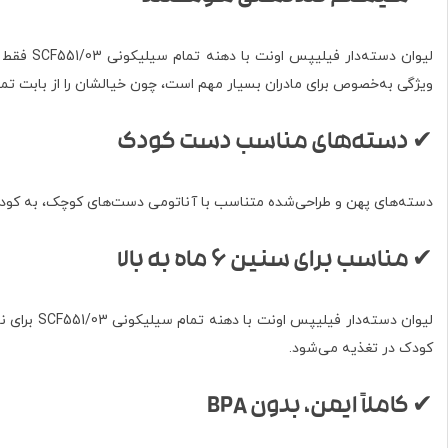
لیوان دس
ویژگی به‌خصوص برای مادران بسیار مهم است، چون خیالشان را از بابت تمی
✔ دسته‌های مناسب دست کودک
دسته‌های پهن و طراحی‌شده متناسب با آناتومی دست‌های کوچک، به کود
✔ مناسب برای سنین ۶ ماه به بالا
لیوان دست
کودک در تغذیه می‌شود.
✔ کاملاً ایمن، بدون BPA