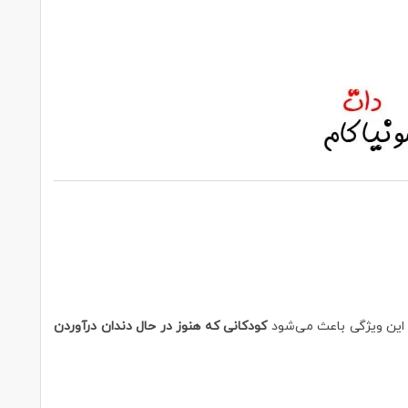
 این ویژگی باعث می‌شود
کودکانی که هنوز در حال دندان درآوردن