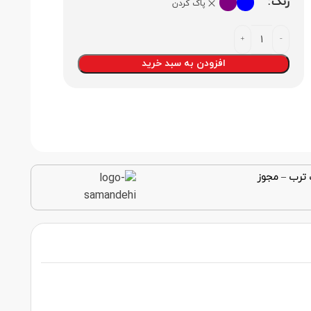
رنگ
پاک کردن
افزودن به سبد خرید
 ترب
–
مجوز