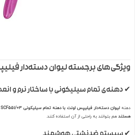
ویژگی‌های برجسته لیوان دسته‌دار فیلی
✔ دهنه‌ی تمام سیلیکونی با ساختار نرم و انعط
دهنه
لیوان دسته‌دار فیلیپس اونت با دهنه تمام سیلیکونی SCF551/03
ا
هستند
هم بتوانند به راحتی از آن استفاده کنند.
✔ سیستم ضدنشتی هوشمند