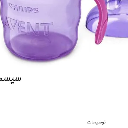
توضیحات