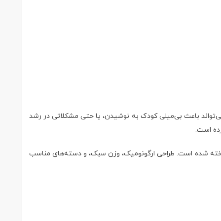
‌تواند باعث بی‌میلی کودک به نوشیدن، یا حتی مشکلاتی در رشد
رده است.
خته شده است. طراحی ارگونومیک، وزن سبک، و دسته‌های مناسب