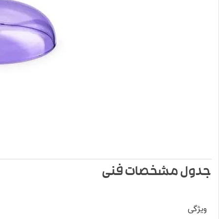
جدول مشخصات فنی
ویژگی