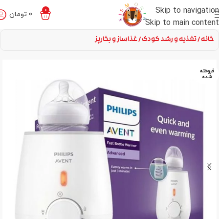
Skip to navigation
0
0
تومان
Skip to main content
خانه
تغذیه و رشد کودک
غذاساز و بخارپز
فروخته
شده