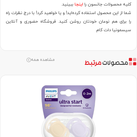
کلیه محصولات جانسون را
اینجا
ببینید.
شما از این محصول استفاده کرده‌اید! و یا خواهید کرد! با درج نظرات راه
را برای هم نوعان خودتان روشن کنید. فروشگاه حضوری‌ و آنلاین
سیسمونیا دات کام.
مشاهده همه
محصولات
مرتبط