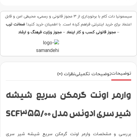
سیسمونیا دات کام با برخورداری از ۳ مجوز قانونی و رسمی، محیطی امن و قابل
اعتماد برای خرید اینترنتی فراهم کرده است. با اطمینان خرید کنید!
ضمانت ترب
–
مجوز قانونی کسب و کار اینماد
–
مجوز وزارت فرهنگ و ارشاد
توضیحات
توضیحات تکمیلی
نظرات (0)
وارمر اونت گرمکن سریع شیشه
شیر سری ادونس مدل SCF355/00
بررسی و مشخصات وارمر اونت گرمکن سریع شیشه شیر سری