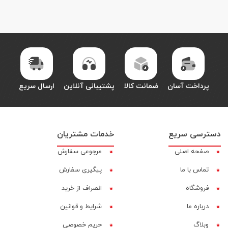
پرداخت آسان
ضمانت کالا
پشتیبانی آنلاین
ارسال سریع
دسترسی سریع
خدمات مشتریان
صفحه اصلی
مرجوعی سفارش
تماس با ما
پیگیری سفارش
فروشگاه
انصراف از خرید
درباره ما
شرایط و قوانین
وبلاگ
حریم خصوصی