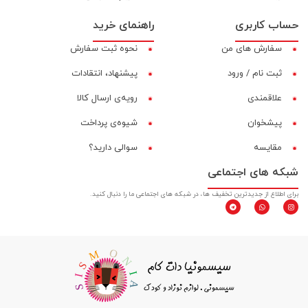
حساب کاربری
راهنمای خرید
سفارش های من
نحوه ثبت سفارش
ثبت نام / ورود
پیشنهاد، انتقادات
علاقمندی
رویه‌ی ارسال کالا
پیشخوان
شیوه‌ی پرداخت
مقایسه‌
سوالی دارید؟
شبکه های اجتماعی
برای اطلاع از جدیدترین تخفیف ها، در شبکه های اجتماعی ما را دنبال کنید.