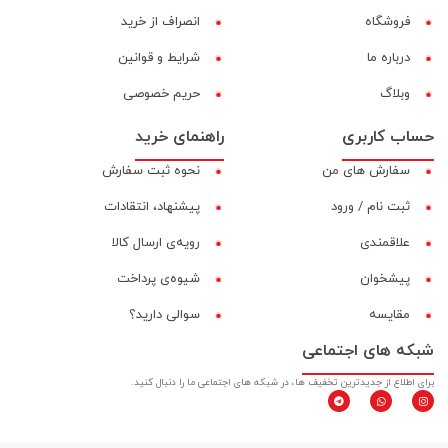
فروشگاه
انصراف از خرید
درباره ما
شرایط و قوانین
وبلاگ
حریم خصوصی
حساب کاربری
راهنمای خرید
سفارش های من
نحوه ثبت سفارش
ثبت نام / ورود
پیشنهاد، انتقادات
علاقمندی
رویه‌ی ارسال کالا
پیشخوان
شیوه‌ی پرداخت
مقایسه‌
سوالی دارید؟
شبکه های اجتماعی
برای اطلاع از جدیدترین تخفیف ها، در شبکه های اجتماعی ما را دنبال کنید.