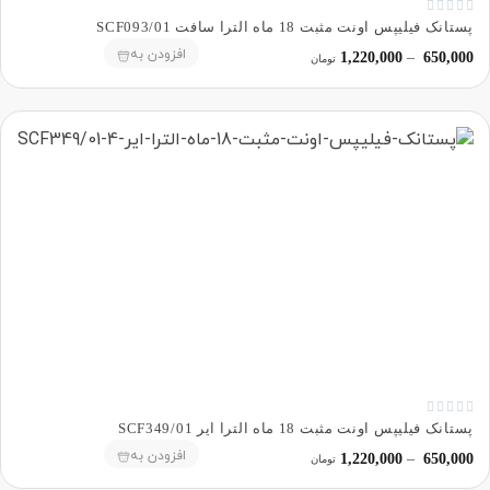





پستانک فیلیپس اونت مثبت 18 ماه الترا سافت SCF093/01
افزودن به
1,220,000
–
650,000
تومان





پستانک فیلیپس اونت مثبت 18 ماه الترا ایر SCF349/01
افزودن به
1,220,000
–
650,000
تومان