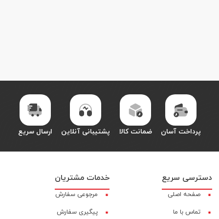
پرداخت آسان
ضمانت کالا
پشتیبانی آنلاین
ارسال سریع
دسترسی سریع
خدمات مشتریان
صفحه اصلی
مرجوعی سفارش
تماس با ما
پیگیری سفارش