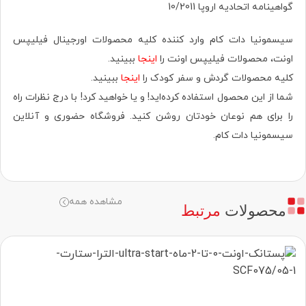
گواهینامه اتحادیه اروپا 10/2011
سیسمونیا دات کام وارد کننده کلیه محصولات اورجینال فیلیپس
اونت، محصولات فیلیپس اونت را
اینجا
ببینید.
کلیه محصولات گردش و سفر کودک را
اینجا
ببینید.
شما از این محصول استفاده کرده‌اید! و یا خواهید کرد! با درج نظرات راه
را برای هم نوعان خودتان روشن کنید. فروشگاه حضوری‌ و آنلاین
سیسمونیا دات کام.
مشاهده همه
محصولات
مرتبط