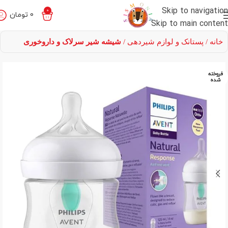
Skip to navigation
0
0
تومان
Skip to main content
خانه
پستانک و لوازم شیردهی
شیشه شیر سرلاک و داروخوری
فروخته
شده