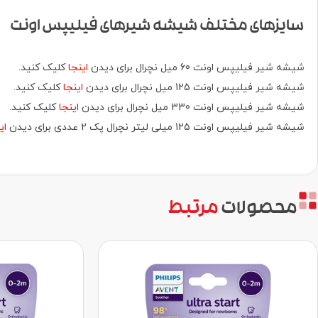
سایزهای مختلف شیشه شیرهای فیلیپس اونت
شیشه شیر فیلیپس اونت 60 میل نچرال برای دیدن
اینجا
کلیک کنید.
شیشه شیر فیلیپس اونت 125 میل نچرال برای دیدن
اینجا
کلیک کنید.
شیشه شیر فیلیپس اونت 330 میل نچرال برای دیدن
اینجا
کلیک کنید.
شیشه شیر فیلیپس اونت 125 میلی لیتر نچرال پک 2 عددی برای دیدن
ای
محصولات
مرتبط