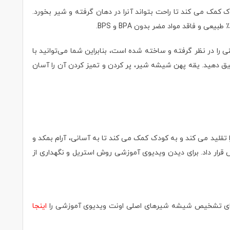
مک می کند تا راحت بتواند آنرا در دهان گرفته و شیر بخورد.
ا در نظر گرفته‌ و ساخته شده است، بنابراین شما می‌توانید با
یق دهید. یقه پهن شیشه شیر، پر کردن و تمیز کردن آن را آسان
افت سینه مادر را تقلید می کند و به کودک کمک می کند تا به آسانی، آرام بمکد و
رار داد. برای دیدن ویدیوی آموزشی روش استریل و نگهداری از
اینجا