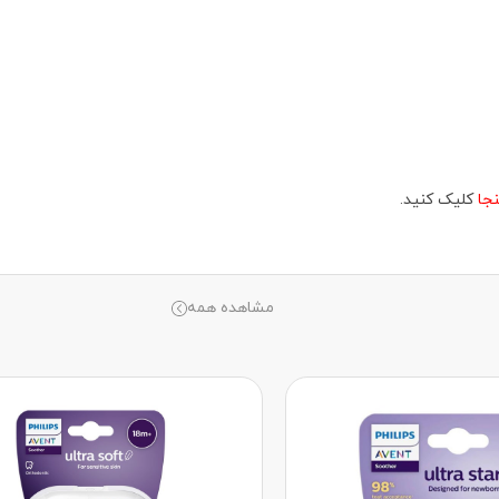
نجا
کلیک کنید.
مشاهده همه