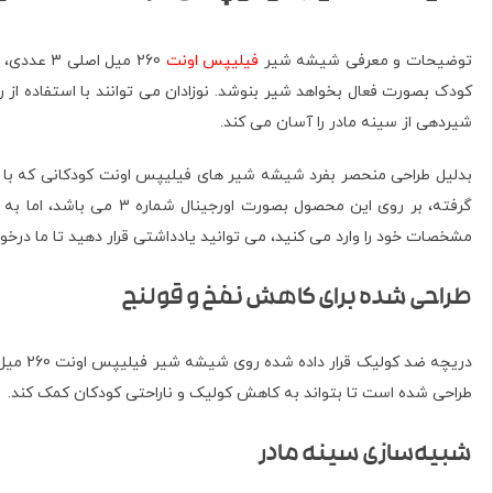
توضیحات و معرفی شیشه شیر
فیلیپس اونت
260 میل 
کودک بصورت فعال بخواهد شیر بنوشد. نوزادان می توانند با استفاده 
شیردهی از سینه مادر را آسان می کند.
بدلیل طراحی منحصر بفرد شیشه شیر های فیلیپس اونت کودکانی که با م
گرفته، بر روی این محص
مشخصات خود را وارد می کنید، می توانید یادداشتی قرار دهید تا ما درخو
طراحی شده برای کاهش نفخ و قولنج
طراحی شده است تا بتواند به کاهش کولیک و ناراحتی کودکان کمک کند.
شبیه‌سازی سینه مادر