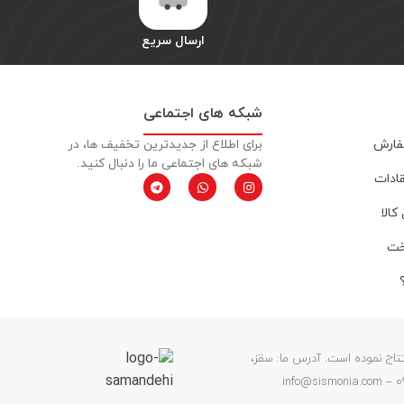
ارسال سریع
شبکه های اجتماعی
فارش
برای اطلاع از جدیدترین تخفیف ها، در
شبکه های اجتماعی ما را دنبال کنید.
قادات
کالا
خت
ن خود را افتتاح نموده است. آدرس ما: سقز،