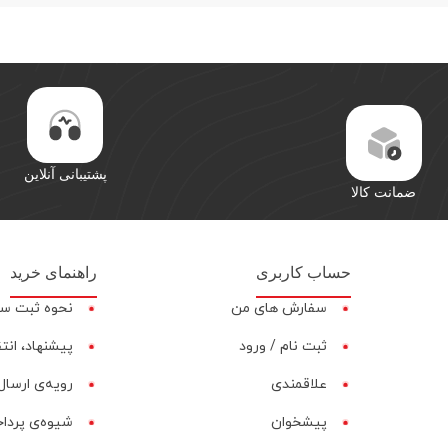
پشتیبانی آنلاین
ضمانت کالا
حساب کاربری
راهنمای خرید
سفارش های من
نحوه ثبت س
ثبت نام / ورود
پیشنهاد، انت
علاقمندی
رویه‌ی ارسال 
پیشخوان
شیوه‌ی پردا