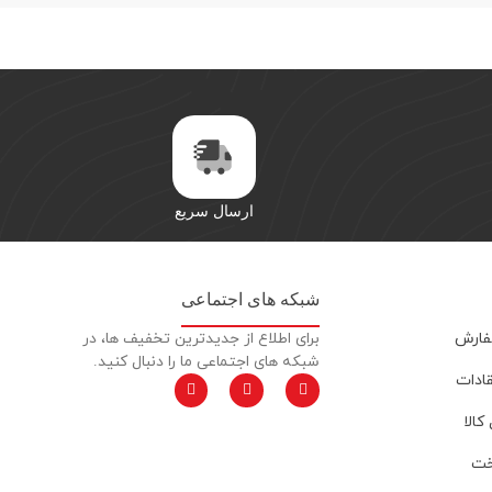
ارسال سریع
شبکه های اجتماعی
فارش
برای اطلاع از جدیدترین تخفیف ها، در
شبکه های اجتماعی ما را دنبال کنید.
قادات
کالا
خت