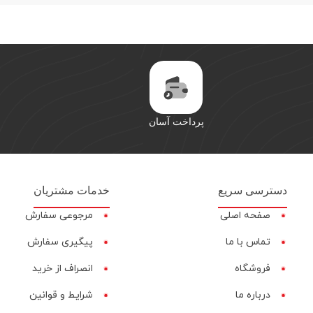
پرداخت آسان
دسترسی سریع
خدمات مشتریان
صفحه اصلی
مرجوعی سفارش
تماس با ما
پیگیری سفارش
فروشگاه
انصراف از خرید
درباره ما
شرایط و قوانین