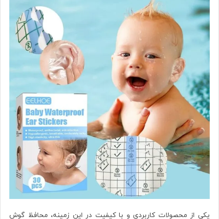
یکی از محصولات کاربردی و با کیفیت در این زمینه، محافظ گوش