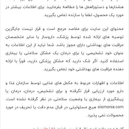
هشدارها و دستورالعمل ها را مطالعه بفرمایید. برای اطلاعات بیشتر در
مورد یک محصول، لطفا با سازنده تماس بگیرید.
محتوای این سایت برای مقاصد مرجع است و قرار نیست جایگزین
توصیه های ارائه شده توسط پزشک، داروساز یا سایر متخصصان
مراقبت های بهداشتی دارای مجوز باشد. شما نباید از این اطلاعات به
عنوان خود تشخیصی یا برای درمان یک مشکل سلامتی یا بیماری
استفاده کنید. اگر شک دارید که مشکل پزشکی دارید، فوراً با ارائه
دهنده مراقبت های بهداشتی خود تماس بگیرید.
اطلاعات و اظهارات مربوط به مکمل های غذایی توسط سازمان غذا و
دارو مورد ارزیابی قرار نگرفته و برای تشخیص، درمان، درمان یا
پیشگیری از بیماری یا وضعیت سلامتی در نظر گرفته نشده است.
sismonia.com هیچ مسئولیتی در قبال عدم دقت یا تحریف در مورد
محصولات نمی پذیرد.