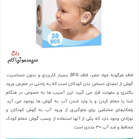
فاقد هرگونه مواد مضر، فاقد BPA. بسیار کاربردی و بدون حساسیت.
گوش از اعضای حساس بدن کودکان است که به راحتی در معرض ورود
باکتری و عفونت قرار می گیرد. این آسیب ها به خصوص در هنگام
شنا یا حمام کردن و با وارد شدن آب به گوش‌ ها بوجود می آید.
راهکارهای مختلفی برای جلوگیری از ورود آب به گوش کودکان و
نوزادان وجود دارد که یکی از آنها استفاده از چسب گوش حمام کودک
محافظ و ضد آب 30 عددی است.