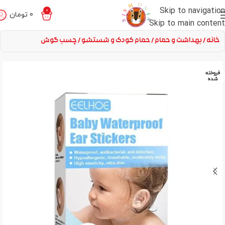
Skip to navigation
0
0
تومان
Skip to main content
خانه
بهداشت و حمام
حمام کودک و شستشو
چسب گوش
فروخته
شده