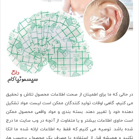
در حالی که ما برای اطمینان از صحت اطلاعات محصول تلاش و تحقیق
می کنیم، گاهی اوقات تولید کنندگان ممکن است لیست مواد تشکیل
دهنده خود را تغییر دهند. بسته بندی و مواد واقعی محصول ممکن
است حاوی اطلاعات بیشتر و یا متفاوت از آنچه در وب سایت ما درج
شده باشد. توصیه می کنیم که فقط به اطلاعات ارائه شده ما اتکا
نکنید و همیشه قبل از استفاده یا مصرف یک محصول، برچسب ها،