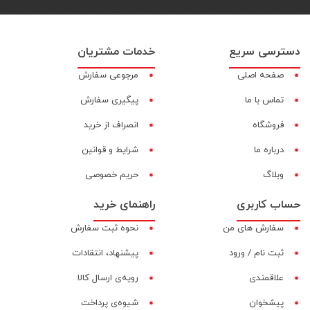
دسترسی سریع
خدمات مشتریان
صفحه اصلی
مرجوعی سفارش
تماس با ما
پیگیری سفارش
فروشگاه
انصراف از خرید
درباره ما
شرایط و قوانین
وبلاگ
حریم خصوصی
حساب کاربری
راهنمای خرید
سفارش های من
نحوه ثبت سفارش
ثبت نام / ورود
پیشنهاد، انتقادات
علاقمندی
رویه‌ی ارسال کالا
پیشخوان
شیوه‌ی پرداخت