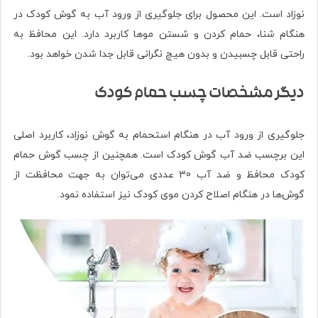
نوزاد است. این محصول برای جلوگیری از ورود آب به گوش کودک در
هنگام شنا، حمام کردن و شستن موها کاربرد دارد. این محافظ به
راحتی قابل چسبیدن و بدون هیچ نگرانی قابل جدا شدن خواهد بود.
دیگر مشخصات چسب حمام کودک
جلوگیری از ورود آب در هنگام استحمام به گوش نوزاد، کاربرد اصلی
این برچسب ضد آب گوش کودک است. همچنین از چسب گوش حمام
کودک محافظ و ضد آب 30 عددی می‌توان به جهت محافظت از
گوش‌ها در هنگام اصلاح کردن موی کودک نیز استفاده نمود.