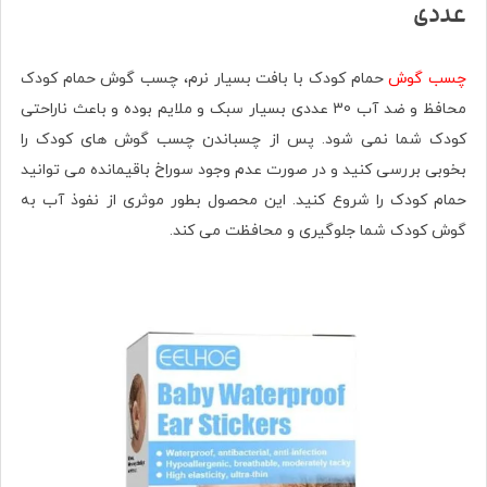
عددی
چسب گوش
حمام کودک با بافت بسیار نرم، چسب گوش حمام کودک
محافظ و ضد آب 30 عددی بسیار سبک و ملایم بوده و باعث ناراحتی
کودک شما نمی شود.
پس از چسباندن چسب گوش های کودک را
بخوبی بررسی کنید و در صورت عدم وجود سوراخ باقیمانده می توانید
حمام کودک را شروع کنید. این محصول بطور
موثری از نفوذ آب به
گوش کودک شما جلوگیری و محافظت می کند.