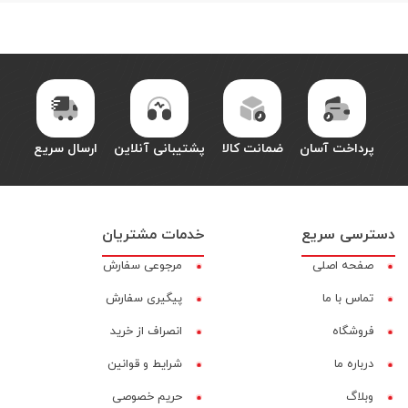
پرداخت آسان
ضمانت کالا
پشتیبانی آنلاین
ارسال سریع
دسترسی سریع
خدمات مشتریان
صفحه اصلی
مرجوعی سفارش
تماس با ما
پیگیری سفارش
فروشگاه
انصراف از خرید
درباره ما
شرایط و قوانین
وبلاگ
حریم خصوصی