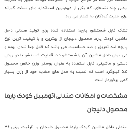
ایمنی چند نقطه‌ای، که یکی از مهم‌ترین استاندارد های سخت گیرانه
برای امنیت کودکان به شمار می رود.
تشک قابل شستشو، پارچه استفاده شده برای تولید صندلی داخل
ماشین کودک پارما محصول دلیجان از بهترین و با کیفیت ترین نوع
پارچه ضد تعریق و ضد حساسیت می باشد که قابل جدا شدن بوده و
می توان داخل ماشین آن را شستشو داد، قابلیت شستشو با دو روش
دستی و ماشینی. قابل استفاده به عنوان بوستر. وزن خالص محصول
5.5 کیلوگرم است که نسبت به مدل های مشابه خود از وزن بسیار
کمی برخوردار است.
مشخصات و امکانات صندلی اتومبیل کودک پارما
محصول دلیجان
صندلی داخل ماشین کودک پارما محصول دلیجان با ظرفیت وزنی 36