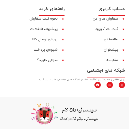
حساب کاربری
راهنمای خرید
سفارش های من
نحوه ثبت سفارش
ثبت نام / ورود
پیشنهاد، انتقادات
علاقمندی
رویه‌ی ارسال کالا
پیشخوان
شیوه‌ی پرداخت
مقایسه‌
سوالی دارید؟
شبکه های اجتماعی
برای اطلاع از جدیدترین تخفیف ها، در شبکه های اجتماعی ما را دنبال کنید.