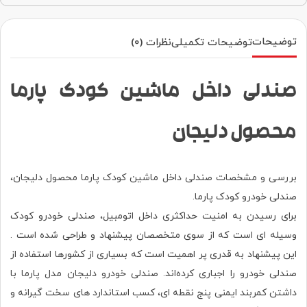
توضیحات
توضیحات تکمیلی
نظرات (0)
صندلی داخل ماشین کودک پارما
محصول دلیجان
بررسی و مشخصات صندلی داخل ماشین کودک پارما محصول دلیجان،
صندلی خودرو کودک
پارما
.
برای رسیدن به امنیت حدا‌کثری داخل اتومبیل، صندلی خودرو کودک
وسیله ای است که از سوی متخصصان پیشنهاد و طراحی شده است .
این پیشنهاد به قدری پر اهمیت است که بسیاری از کشورها استفاده از
صندلی خودرو را اجباری کرده‌اند. صندلی خودرو دلیجان مدل پارما با
داشتن کمربند ایمنی پنج نقطه ای، کسب استاندارد های سخت گیرانه و