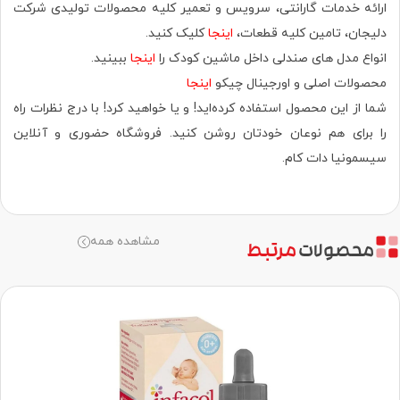
ارائه خدمات گارانتی، سرویس و تعمیر کلیه محصولات تولیدی شرکت
دلیجان، تامین کلیه قطعات،
اینجا
کلیک کنید.
انواع مدل های صندلی داخل ماشین کودک را
اینجا
ببینید.
محصولات اصلی و اورجینال چیکو
اینجا
شما از این محصول استفاده کرده‌اید! و یا خواهید کرد! با درج نظرات راه
را برای هم نوعان خودتان روشن کنید. فروشگاه حضوری‌ و آنلاین
سیسمونیا دات کام.
مشاهده همه
محصولات
مرتبط