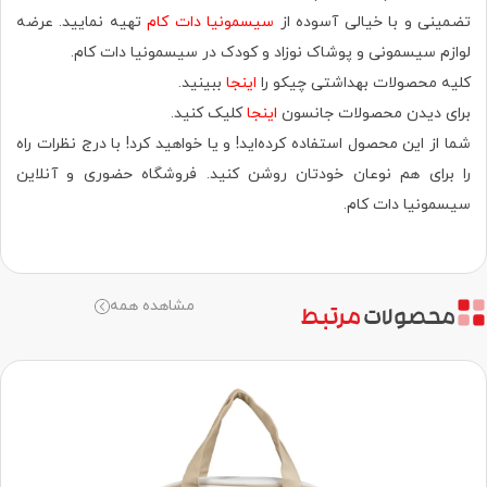
تضمینی و با خیالی آسوده از
سیسمونیا دات کام
تهیه نمایید. عرضه
لوازم سیسمونی و پوشاک نوزاد و کودک در سیسمونیا دات کام.
کلیه محصولات بهداشتی چیکو را
اینجا
ببینید.
برای دیدن محصولات جانسون
اینجا
کلیک کنید.
شما از این محصول استفاده کرده‌اید! و یا خواهید کرد! با درج نظرات راه
را برای هم نوعان خودتان روشن کنید. فروشگاه حضوری‌ و آنلاین
سیسمونیا دات کام.
مشاهده همه
محصولات
مرتبط