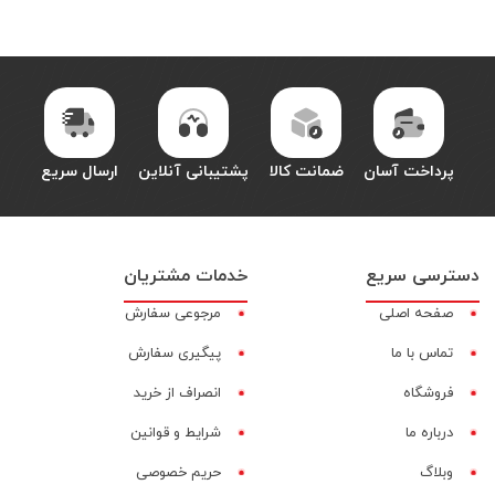
پرداخت آسان
ضمانت کالا
پشتیبانی آنلاین
ارسال سریع
دسترسی سریع
خدمات مشتریان
صفحه اصلی
مرجوعی سفارش
تماس با ما
پیگیری سفارش
فروشگاه
انصراف از خرید
درباره ما
شرایط و قوانین
وبلاگ
حریم خصوصی