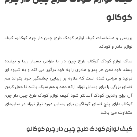
کیف لوازم کودک طرح چین دار چرم
کوکالو
بررسی و مشخصات کیف لوازم کودک طرح چین دار چرم کوکالو، کیف
لوازم مادر و کودک.
ساک لوازم کودک
کوکالو
طرح چین دار با طراحی بسیار زیبا و بیننده
پسند خود ذهن هر پدر و مادری را به خود درگیر می کند و به شیوه ای
تولید و طراحی شده است که علاوه بر زیبایی چشمگیر خود بتواند هم
فضای بزرگی را برای وسایل نوزاد ارائه دهد و هم سبک باشد تا حمل کردن
آن برای والدین کودک آسانتر شود. کیف لوازم کودک طرح چین دار چرم
کوکالو دارای پنج فضای گوناگون برای وسایل مورد نیاز نوزاد در سایزهای
متفاوت می باشد.
کیف لوازم کودک طرح چین دار چرم کوکالو