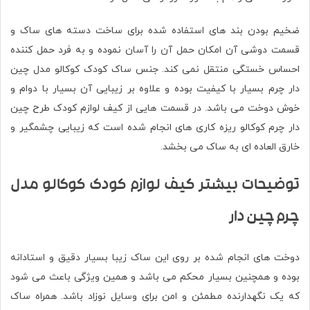
ضخیم بودن بند های استفاده شده برای ساخت دسته های ساک و
قسمت دوشی آن امکان حمل آن را آسان نموده و به فرد حمل کننده
احساس خستگی منتقل نمی کند. جنس ساک کودک کوکالو مدل چین
دار چرم بسیار با کیفیت بوده و علاوه بر زیبایی آن بسیار با دوام و
خوش دوخت می باشد. در قسمت هایی از کیف لوازم کودک طرح چین
دار چرم کوکالو ریزه کاری های انجام شده است که زیبایی چشمگیر و
خارق العاده ای به ساک می بخشد.
توضیحات بیشتر کیف لوازم کودک کوکالو مدل
چرم چین دار
دوخت های انجام شده بر روی این ساک زیبا بسیار دقیق و استادانه
بوده و همچنین بسیار محکم می باشد و همین ویژگی باعث می شود
که یک نگهدارنده مطمئن و امن برای وسایل نوزاد باشد. همراه ساک