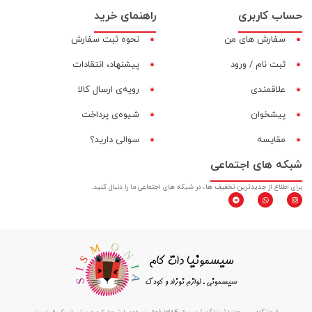
حساب کاربری
راهنمای خرید
سفارش های من
نحوه ثبت سفارش
ثبت نام / ورود
پیشنهاد، انتقادات
علاقمندی
رویه‌ی ارسال کالا
پیشخوان
شیوه‌ی پرداخت
مقایسه‌
سوالی دارید؟
شبکه های اجتماعی
برای اطلاع از جدیدترین تخفیف ها، در شبکه های اجتماعی ما را دنبال کنید.