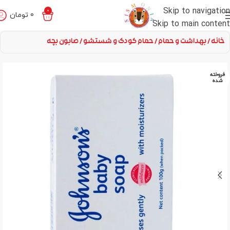
Skip to navigation
0
0
تومان
Skip to main content
خانه
بهداشت و حمام
حمام کودک و شستشو
صابون بچه
فروخته
شده