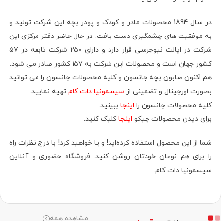
در سال 1894 محصولات مادر و کودک و پودر بچه این شرکت تولید و
به موفقیت های چشمگیری دست یافت. در حال حاضر دفتر مرکزی این
شرکت در ایالت نیوجرسی قرار دارد و دارای ۲۵۰ شرکت تابعه در ۵۷
کشور جهان است و محصولات این شرکت به ۱۵۷ کشور صادر می شود.
هم اکنون صابون بچه جانسون و کلیه محصولات جانسون را می توانید
بصورت اورجینال و تضمینی از
سیسمونیا دات کام
تهیه نمایید.
کلیه محصولات جانسون را
اینجا
ببینید.
برای دیدن محصولات چیکو
اینجا
کلیک کنید.
شما از این محصول استفاده کرده‌اید! و یا خواهید کرد! با درج نظرات راه
را برای هم نوعان خودتان روشن کنید. فروشگاه حضوری‌ و آنلاین
سیسمونیا دات کام.
مشاهده همه