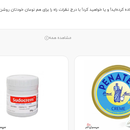
مشاهده همه