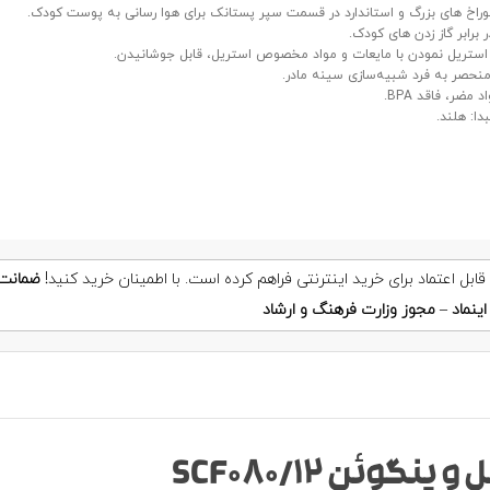
وراخ های بزرگ و استاندارد در قسمت سپر پستانک برای هوا رسانی به پوست کودک.
 برابر گاز زدن های کودک.
استریل نمودن با مایعات و مواد مخصوص استریل، قابل جوشانیدن.
نحصر به فرد شبیه‌سازی سینه مادر.
 مضر، فاقد BPA.
دا: هلند.
ضمانت
ینماد
–
مجوز وزارت فرهنگ و ارشاد