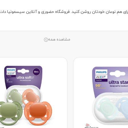
را برای هم نوعان خودتان روشن کنید. فروشگاه حضوری‌ و آنلاین سیسمونیا دات 
مشاهده همه