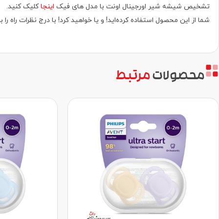
تشخیص شیشه شیر اورجینال اونت با مدل های فیک
اینجا
کلیک کنید.
شما از این محصول استفاده کرده‌اید! و یا خواهید کرد! با درج نظرات راه 
محصولات
مرتبط