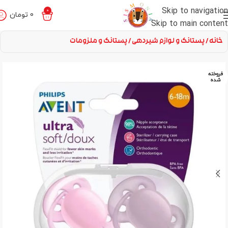
Skip to navigation
0
0
تومان
Skip to main content
خانه
پستانک و لوازم شیردهی
پستانک و ملزومات
فروخته
شده