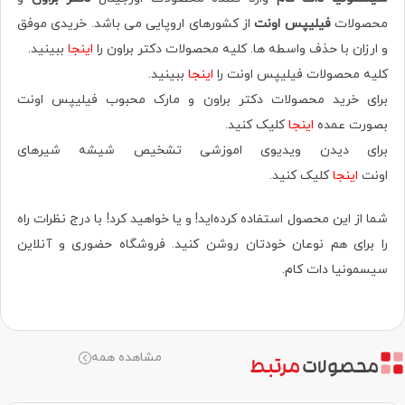
محصولات
فیلیپس اونت
از کشورهای اروپایی می باشد. خریدی موفق
و ارزان با حذف واسطه ها. کلیه محصولات دکتر براون را
اینجا
ببینید.
کلیه محصولات فیلیپس اونت را
اینجا
ببینید.
برای خرید محصولات دکتر براون و مارک محبوب فیلیپس اونت
بصورت عمده
اینجا
کلیک کنید.
برای دیدن ویدیوی اموزشی تشخیص شیشه شیرهای
اونت
اینجا
کلیک کنید.
شما از این محصول استفاده کرده‌اید! و یا خواهید کرد! با درج نظرات راه
را برای هم نوعان خودتان روشن کنید. فروشگاه حضوری‌ و آنلاین
سیسمونیا دات کام.
مشاهده همه
محصولات
مرتبط