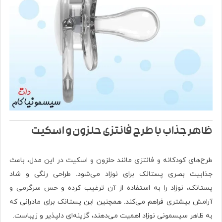
ظاهر جذاب با طرح فانتزی حلزون و اسکیت
طرح‌های کودکانه و فانتزی مانند حلزون و اسکیت در این مدل، باعث
جذابیت بصری پستانک برای نوزاد می‌شود. طراحی رنگی و شاد
پستانک، نوزاد را به استفاده از آن ترغیب کرده و حس سرگرمی و
آرامش بیشتری فراهم می‌کند. همچنین این پستانک برای مادرانی که
به ظاهر سیسمونی نوزاد اهمیت می‌دهند، گزینه‌ای دلپذیر و زیباست.