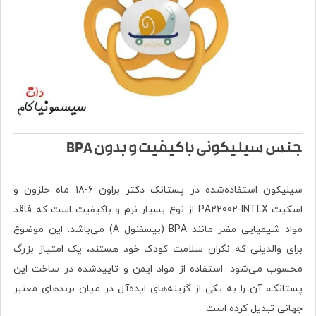
جنس سیلیکونی باکیفیت و بدون BPA
سیلیکون استفاده‌شده در پستانک دکتر براون 6-18 ماه حلزون و
اسکیت PA22002-INTLX از نوع بسیار نرم و باکیفیت است که فاقد
مواد شیمیایی مضر مانند BPA (بیسفنول A) می‌باشد. این موضوع
برای والدینی که نگران سلامت کودک خود هستند، یک امتیاز بزرگ
محسوب می‌شود. استفاده از مواد ایمن و تاییدشده در ساخت این
پستانک، آن را به یکی از گزینه‌های ایده‌آل در میان برندهای معتبر
جهانی تبدیل کرده است.