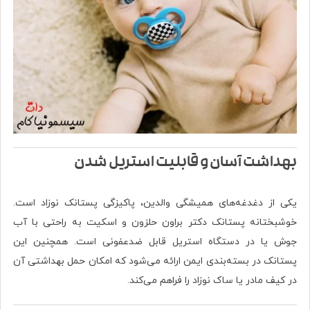
بهداشت آسان و قابلیت استریل شدن
یکی از دغدغه‌های همیشگی والدین، پاکیزگی پستانک نوزاد است.
خوشبختانه پستانک دکتر براون حلزون و اسکیت به راحتی با آب
جوش یا در دستگاه استریل قابل ضدعفونی است. همچنین این
پستانک در بسته‌بندی ایمن ارائه می‌شود که امکان حمل بهداشتی آن
در کیف مادر یا ساک نوزاد را فراهم می‌کند.