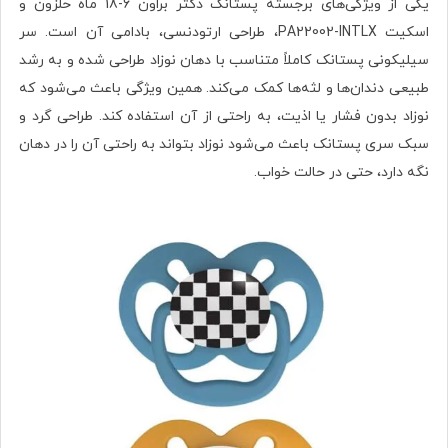
یکی از ویژگی‌های برجسته پستانک دکتر براون 6-18 ماه حلزون و
اسکیت PA22002-INTLX، طراحی ارتودنسی، بادامی آن است. سر
سیلیکونی پستانک کاملاً متناسب با دهان نوزاد طراحی شده و به رشد
طبیعی دندان‌ها و لثه‌ها کمک می‌کند. همین ویژگی باعث می‌شود که
نوزاد بدون فشار یا اذیت، به راحتی از آن استفاده کند. طراحی گرد و
سبک سری پستانک باعث می‌شود نوزاد بتواند به راحتی آن را در دهان
نگه دارد، حتی در حالت خواب.