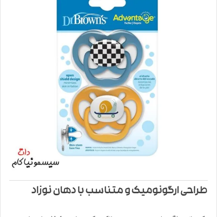
طراحی ارگونومیک و متناسب با دهان نوزاد