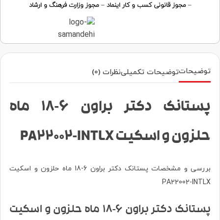
–
مجوز قانونی کسب و کار اینماد
–
مجوز وزارت فرهنگ و ارشاد
توضیحات
توضیحات تکمیلی
نظرات (0)
پستانک دکتر براون 6-18 ماه
حلزون و اسکیت PA22002-INTLX
بررسی و مشخصات پستانک دکتر براون 6-18 ماه حلزون و اسکیت
PA22002-INTLX
پستانک دکتر براون 6-18 ماه حلزون و اسکیت