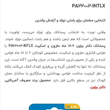
PA22002-INTLX
انتخابی مطمئن برای راحتی نوزاد و آرامش والدین
وقتی نوبت به انتخاب پستانک برای نوزاد می‌رسد، اولویت با
محصولاتی است که هم ایمن باشند و هم باعث تسکین نوزاد شوند.
پستانک دکتر براون 6-18 ماه حلزون و اسکیت PA22002-INTLX
با
طراحی فانتزی حلزون و اسکیت، مخصوص کودکان 6 تا 18 ماه طراحی
شده و یکی از محبوب‌ترین انتخاب‌ها در میان والدین آگاه است. این
پستانک، نه تنها به کاهش گریه و بی‌قراری کودک کمک می‌کند، بلکه
از نظر کیفیت ساخت، طراحی بهداشتی و سازگاری با ساختار دهان
کودک نیز در سطح بالایی قرار دارد.
محصول برند معروف آمریکایی
دکتر براون
.