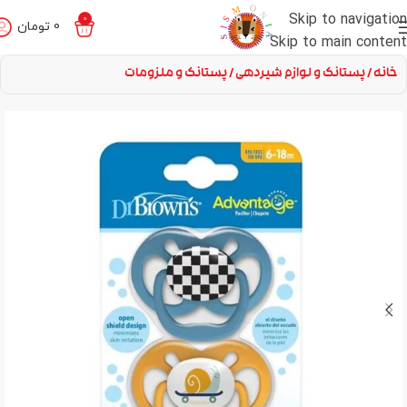
Skip to navigation
0
0
تومان
Skip to main content
خانه
پستانک و لوازم شیردهی
پستانک و ملزومات