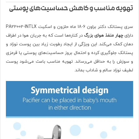
تهویه مناسب و کاهش حساسیت‌های پوستی
سری پستانک دکتر براون 6-18 ماه حلزون و اسکیت PA22002-INTLX
دارای
چهار منفذ هوای بزرگ
در کناره‌ها است که به جریان هوا در اطراف
دهان کمک می‌کند. این ویژگی از ایجاد رطوبت زیاد بین پوست نوزاد و
پستانک جلوگیری کرده و احتمال بروز حساسیت‌های پوستی یا قرمزی
و سوزش را به حداقل می‌رساند. تهویه مناسب باعث می‌شود پوست
لطیف نوزاد سالم و شاداب بماند.