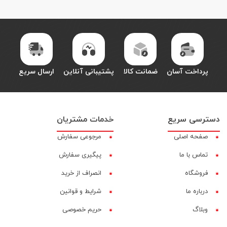
پرداخت آسان
ضمانت کالا
پشتیبانی آنلاین
ارسال سریع
دسترسی سریع
خدمات مشتریان
صفحه اصلی
مرجوعی سفارش
تماس با ما
پیگیری سفارش
فروشگاه
انصراف از خرید
درباره ما
شرایط و قوانین
وبلاگ
حریم خصوصی