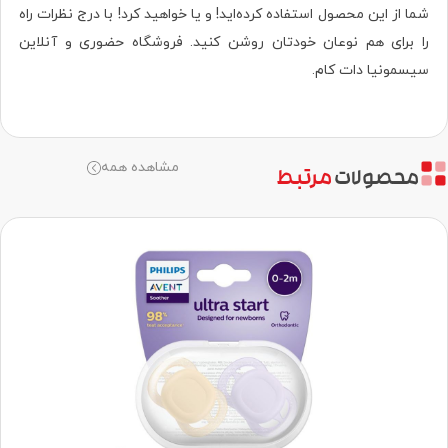
شما از این محصول استفاده کرده‌اید! و یا خواهید کرد! با درج نظرات راه
را برای هم نوعان خودتان روشن کنید. فروشگاه حضوری‌ و آنلاین
سیسمونیا دات کام.
مشاهده همه
محصولات
مرتبط