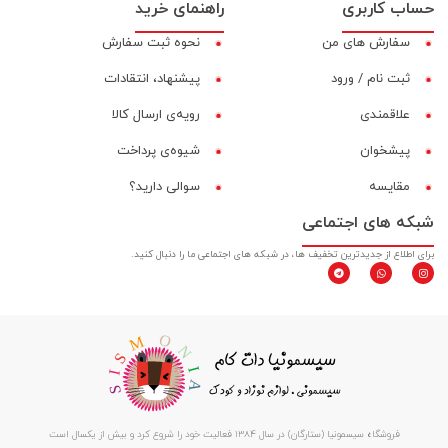
حساب کاربری
راهنمای خرید
سفارش های من
نحوه ثبت سفارش
ثبت نام / ورود
پیشنهاد، انتقادات
علاقمندی
رویه‌ی ارسال کالا
پیشخوان
شیوه‌ی پرداخت
مقایسه‌
سوالی دارید؟
شبکه های اجتماعی
برای اطلاع از جدیدترین تخفیف ها، در شبکه های اجتماعی ما را دنبال کنید.
فروشگاه سیسمونیا (ستارگان) در سال 1384 فعالیت خود را شروع کرد و بیش از یکسال است