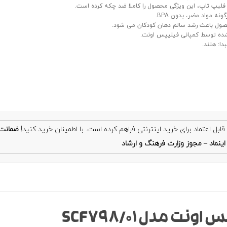
لیپ تاپ، این ویژگی محصول را کاملا ضد چکه کرده است.
ونه مواد مضر، بدون BPA.
ول باعث رشد سالم دهان کودکان می شود.
ده توسط کمپانی فیلیپس اونت.
دا: هلند.
ضمانت
ینماد
–
مجوز وزارت فرهنگ و ارشاد