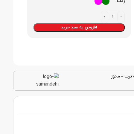
رنگ
افزودن به سبد خرید
 ترب
–
مجوز