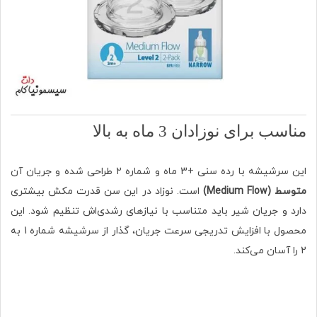
مناسب برای نوزادان 3 ماه به بالا
این سرشیشه با رده سنی +3 ماه و شماره ۲ طراحی شده و جریان آن
متوسط (Medium Flow)
است. نوزاد در این سن قدرت مکش بیشتری
دارد و جریان شیر باید متناسب با نیازهای رشدی‌اش تنظیم شود. این
محصول با افزایش تدریجی سرعت جریان، گذار از سرشیشه شماره 1 به
2 را آسان می‌کند.