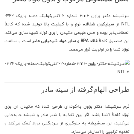
سرشیشه دکتر براون +3m شماره 2 آنتی‌کولیک دهنه باریک 322-
INTL از
سیلیکون شفاف، نرم و با کیفیت بالا
تولید شده که کاملاً
انعطاف‌پذیر بوده و حس طبیعی مکیدن را برای نوزاد شبیه‌سازی می‌کند.
این محصول کاملاً
فاقد BPA و سایر مواد شیمیایی مضر
است و سلامت
نوزاد شما را در اولویت قرار می‌دهد.
طراحی الهام‌گرفته از سینه مادر
فرم سرشیشه دکتر براون به‌گونه‌ای طراحی شده که مکیدن آن برای
نوزاد کاملاً آشنا باشد. اگر بین تغذیه با شیر مادر و شیشه جابه‌جایی
می‌کنید، این سرشیشه به جلوگیری از سردرگمی نوزاد کمک می‌کند و
تغذیه ترکیبی را آسان‌تر می‌سازد.