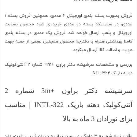
فروش بصورت بسته بندی اورجینال 2 عددی، همچنین فروش بسته 1
عددی، در صورتیکه بسته دو عددی خریداری شود محصول بصورت
اورجینال و پلمپ ارسال خواهد شد. فروش یک عددی در بسته بندی
کاملا بهداشتی همراه با دفترچه محصول همچنین نصفی از جعبه جهت
هویت و اصالت کالا ارسال میگردد.
بررسی و مشخصات سرشیشه دکتر براون +3m شماره 2 آنتی‌کولیک
دهنه باریک 322-INTL
سرشیشه دکتر براون +3m شماره 2
آنتی‌کولیک دهنه باریک 322-INTL | مناسب
برای نوزادان 3 ماه به بالا
وقتی نوزاد شما به ۳ ماهگی می‌رسد، نیاز به جریان شیر بیشتری دارد