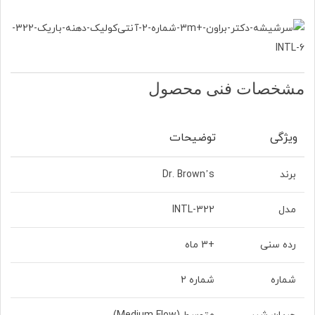
مشخصات فنی محصول
ویژگی
توضیحات
برند
Dr. Brown’s
مدل
322-INTL
رده سنی
+3 ماه
شماره
شماره 2