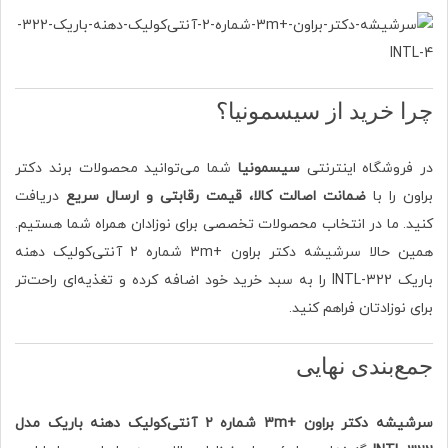
چرا خرید از سیسمونیا؟
در فروشگاه اینترنتی
سیسمونیا
شما می‌توانید محصولات برند دکتر
براون را با
ضمانت اصالت کالا، قیمت رقابتی و ارسال سریع
دریافت
کنید. ما در انتخاب محصولات تخصصی برای نوزادان همراه شما هستیم.
همین حالا سرشیشه دکتر براون +3m شماره 2 آنتی‌کولیک دهنه
باریک 322-INTL را به سبد خرید خود اضافه کرده و تغذیه‌ای راحت‌تر
برای نوزادتان فراهم کنید.
جمع‌بندی نهایی
سرشیشه دکتر براون +3m شماره ۲ آنتی‌کولیک دهنه باریک مدل