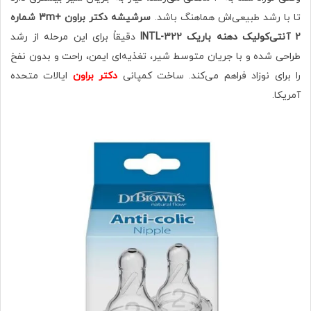
تا با رشد طبیعی‌اش هماهنگ باشد.
سرشیشه دکتر براون +3m شماره
2 آنتی‌کولیک دهنه باریک 322-INTL
دقیقاً برای این مرحله از رشد
طراحی شده و با جریان متوسط شیر، تغذیه‌ای ایمن، راحت و بدون نفخ
را برای نوزاد فراهم می‌کند. ساخت کمپانی
دکتر براون
ایالات متحده
آمریکا.