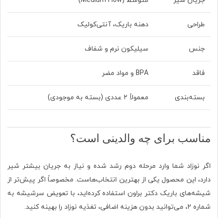
جریان شیر
متوسط (Medium Flow)
طراحی
دهنه باریک، آنتی‌کولیک
جنس
سیلیکون نرم و شفاف
فاقد
BPA و مواد مضر
بسته‌بندی
معمولاً ۲ عددی (بسته به موجودی)
مناسب برای چه والدینی است؟
اگر نوزاد شما وارد مرحله دوم رشد شده و نیاز به جریان بیشتر شیر
دارد، این محصول یکی از بهترین انتخاب‌هاست. مخصوصاً اگر پیش‌تر از
شیشه‌های باریک دکتر براون استفاده کرده‌اید، با تعویض سرشیشه به
شماره ۲، می‌توانید بدون هزینه اضافی، تغذیه نوزاد را بهینه کنید.