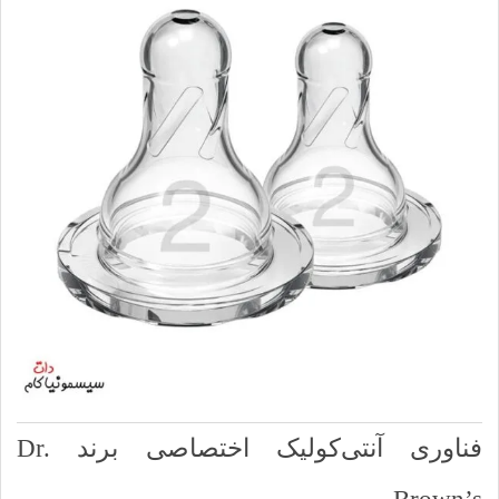
فناوری آنتی‌کولیک اختصاصی برند Dr.