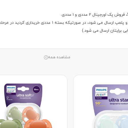
توجه: (در صورتیکه پک ۲ عددی خریداری شود محصول بصورت اورجی
بی برایتان ارسال می شود.)
مشاهده همه