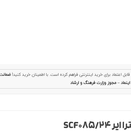
ضمانت
ینماد
–
مجوز وزارت فرهنگ و ارشاد