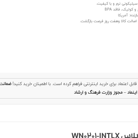
سیلیکونی نرم و با کیفیت.
 کولیک، فاقد BPA
زنده: آمریکا
صالت کالا وهفت روز فرصت بازگشت.
ضمانت
ینماد
–
مجوز وزارت فرهنگ و ارشاد