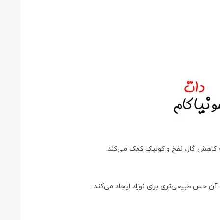
کاهش گاز، نفخ و کولیک کمک می‌کند.