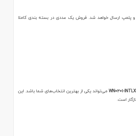
شود محصول بصورت اورجینال و پلمپ ارسال خواهد شد. فروش یک عددی در بسته بندی کاملا
می‌تواند یکی از بهترین انتخاب‌های شما باشد. این
گار است.