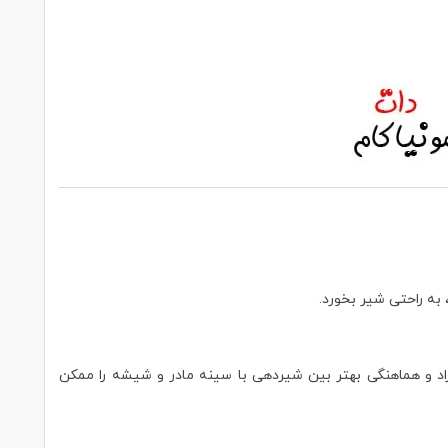
اد و هماهنگی بهتر بین شیردهی با سینه مادر و شیشه را ممکن