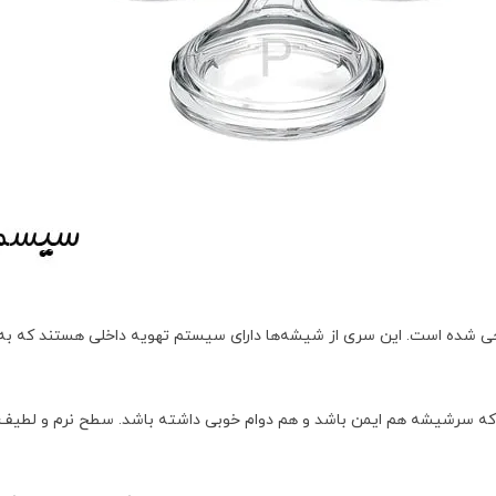
ی شده است. این سری از شیشه‌ها دارای سیستم تهویه داخلی هستند که به 