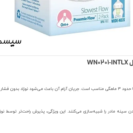
تی شیر بخورد.
سینه مادر را شبیه‌سازی می‌کنند. این ویژگی، پذیرش راحت‌تر توسط نوز