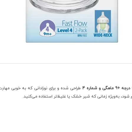
درجه +9 ماهگی و شماره 4
طراحی شده و برای نوزادانی که به خوبی مهارت م
ود، به‌ویژه زمانی که شیر خشک یا غلیظ‌تر استفاده می‌کنید.