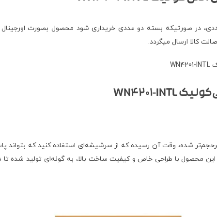
 بصورت بسته بندی اورجینال 2 عددی، همچنین فروش بسته 1 عددی، در صورتیکه بسته دو عددی خریداری 
ت کالا ارسال میگردد.
ش پرحجم‌تر شده، وقت آن رسیده که از سرشیشه‌ای استفاده کنید که بتواند پ
ت. این محصول با طراحی خاص و کیفیت ساخت بالا، به گونه‌ای تولید شده تا