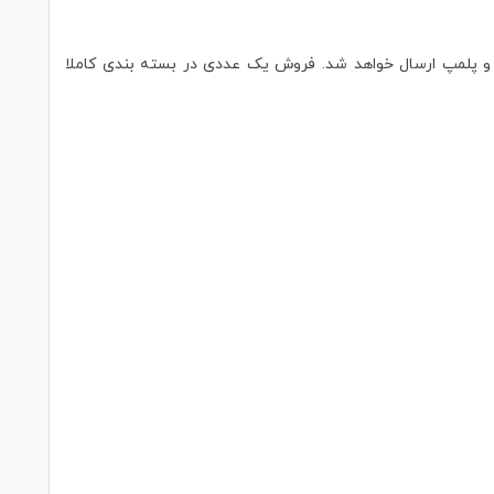
شود محصول بصورت اورجینال و پلمپ ارسال خواهد شد. فروش یک عددی در بسته بندی کاملا