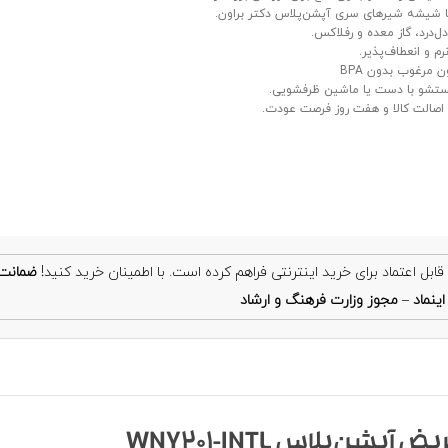
با شیشه شیرهای سری آپشن‌پلاس دکتر براون.
‌درد، گاز معده و رفلاکس.
م و انعطاف‌پذیر.
 مرغوب بدون BPA
ستشو با دست یا ماشین ظرفشویی.
صالت کالا و هفت روز فرصت عودت.
ضمانت
ینماد
–
مجوز وزارت فرهنگ و ارشاد