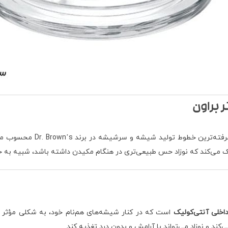
 براون
 می‌کند که نوزاد حس طبیعی‌تری در هنگام مکیدن داشته باشد، شبیه به ح
خلی آنتی‌کولیک
است که در کنار شیشه‌های هم‌نام خود، به شکلی مؤثر ب
د و نوزاد می‌تواند با آرامش و بدون درد تغذیه کند.