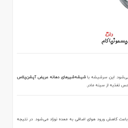
شیشه‌شیرهای دهانه عریض آپشن‌پلاس
س تغذیه از سینه مادر.
اعث کاهش ورود هوای اضافی به معده نوزاد می‌شود. در نتیجه