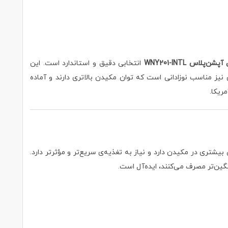
انتخابی دقیق و استاندارد است. این
 نیز مناسب نوزادانی است که توان مکیدن بالاتری دارند و آماده
ریکا.
بیشتری در مکیدن دارد و نیاز به تغذیه‌ی سریع‌تر و مؤثرتر دارد.
ین‌تر مصرف می‌کنند، ایده‌آل است.