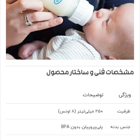
مشخصات فنی و ساختار محصول
ویژگی
توضیحات
ظرفیت
۲۵۰ میلی‌لیتر (۸ اونس)
جنس بدنه
پلی‌پروپیلن بدون BPA