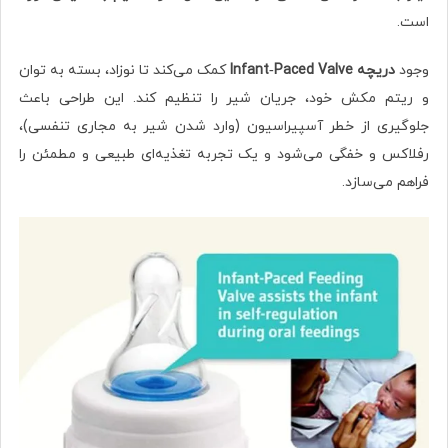
است.
وجود
دریچه Infant‑Paced Valve
کمک می‌کند تا نوزاد، بسته به توان
و ریتم مکش خود، جریان شیر را تنظیم کند. این طراحی باعث
جلوگیری از خطر آسپیراسیون (وارد شدن شیر به مجاری تنفسی)،
رفلاکس و خفگی می‌شود و یک تجربه تغذیه‌ای طبیعی و مطمئن را
فراهم می‌سازد.