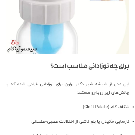
برای چه نوزادانی مناسب است؟
این مدل از شیشه شیر دکتر براون برای نوزادانی طراحی شده که با
چالش‌های زیر روبه‌رو هستند:
شکاف کام (Cleft Palate)
نارسایی مکیدن یا بلع ناشی از اختلالات عصبی–عضلانی