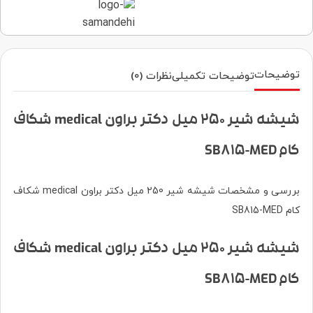
توضیحات
توضیحات تکمیلی
نظرات (0)
شیشه شیر 250 میل دکتر براون medical شکاف
کام SB815-MED
بررسی و مشخصات شیشه شیر 250 میل دکتر براون medical شکاف
کام SB815-MED
شیشه شیر 250 میل دکتر براون medical شکاف
کام SB815-MED