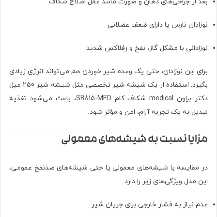
بعد از جراحی‌های دهان و صورت مانند عمل اصلاح شکاف
نوزادان نارس یا دارای ضعف عضلانی
نوزادانی با مشکل گاز، نفخ و رفلاکس شدید
برای این نوزادان، حتی یک وعده شیر خوردن هم می‌تواند انرژی زیادی
بگیرد. استفاده از یک شیشه شیر تخصصی مثل شیشه شیر 250 میل
دکتر براون medical شکاف کام SB815-MED، باعث می‌شود تغذیه
تبدیل به یک تجربه آرام، امن و مؤثر شود.
مزایا نسبت به شیشه‌های معمولی
در مقایسه با شیشه‌های معمولی یا حتی شیشه‌های ضدنفخ عمومی،
این مدل ویژگی‌های زیر را دارد:
عدم نیاز به فشار خارجی برای جریان شیر