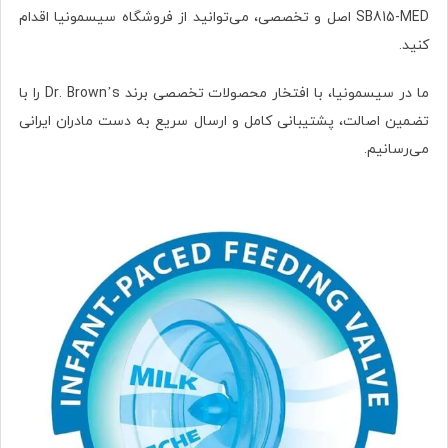
SB815-MED اصل و تخصصی، می‌توانید از فروشگاه سیسمونیا اقدام
کنید.
ما در سیسمونیا، با افتخار محصولات تخصصی برند Dr. Brown’s را با
تضمین اصالت، پشتیبانی کامل و ارسال سریع به دست مادران ایرانی
می‌رسانیم.