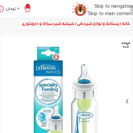
Skip to navigation
0
0
تومان
Skip to main content
خانه
پستانک و لوازم شیردهی
شیشه شیر سرلاک و داروخوری
فروخته
شده