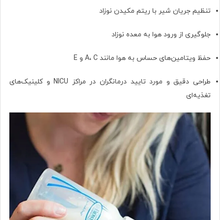
تنظیم جریان شیر با ریتم مکیدن نوزاد
جلوگیری از ورود هوا به معده نوزاد
حفظ ویتامین‌های حساس به هوا مانند A، C و E
طراحی دقیق و مورد تایید درمانگران در مراکز NICU و کلینیک‌های
تغذیه‌ای