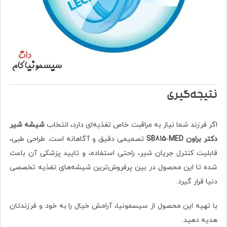
نتیجه‌گیری
اگر فرزند شما نیاز به مراقبت خاص تغذیه‌ای دارد، انتخاب
شیشه شیر
دکتر براون SB815‑MED
تصمیمی دقیق و آگاهانه است. طراحی طبی،
قابلیت کنترل جریان شیر، راحتی استفاده، و تایید پزشکی آن باعث
شده تا این محصول در بین پرفروش‌ترین شیشه‌های تغذیه تخصصی
دنیا قرار گیرد.
با تهیه این محصول از سیسمونیا، آرامش خیال را به خود و فرزندتان
هدیه دهید.